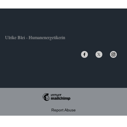
Ulrike Blei - Humanenergetikerin
Report Abuse