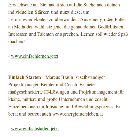
Erwachsene an. Sie macht sich auf die Suche nach deinen
individuellen Stärken und nutzt diese, um
Lernschwierigkeiten zu überwinden. Aus einer großen Fülle
an Methoden wählt sie jene, die genau deinen Bedürfnissen,
Interessen und Talenten entsprechen. Lernen soll wieder Spaß
machen!
-
www.einfachlernen.jetzt
Einfach Starten
- Marcus Braun ist selbständiger
Projektmanager, Berater und Coach. Er bietet
maßgeschneiderte IT-Lösungen und Projektmanagement für
kleine, mittlere und große Unternehmen und coacht
Einzelpersonen im Jobsuche- und Bewerbungsprozess. Er
berät und betreut auch www.energiefuersleben.at
-
www.e
infachstarten.jetzt